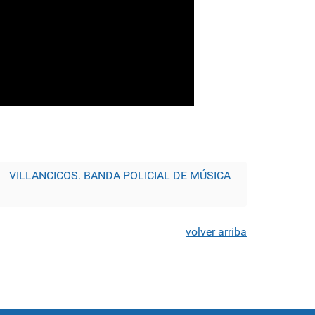
VILLANCICOS. BANDA POLICIAL DE MÚSICA
volver arriba