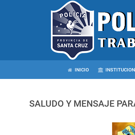
INICIO
INSTITUCIO
SALUDO Y MENSAJE PARA