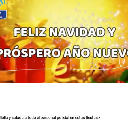
blia y saluda a todo el personal policial en estas fiestas.-