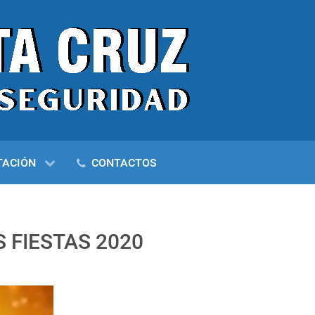
TACIÓN
CONTACTOS
 FIESTAS 2020