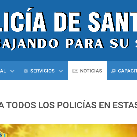
NAL
SERVICIOS
NOTICIAS
CAPACI
 TODOS LOS POLICÍAS EN ESTAS