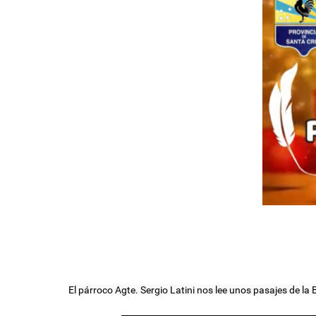
El párroco Agte. Sergio Latini nos lee unos pasajes de la Bi