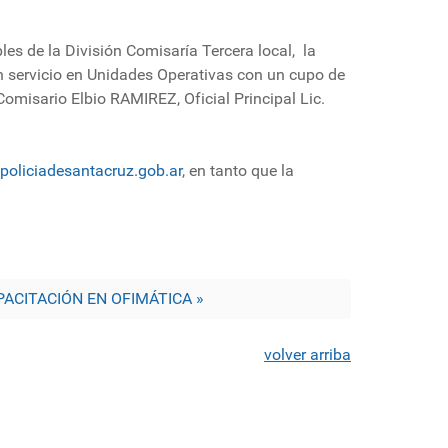
les de la División Comisaría Tercera local, la
en servicio en Unidades Operativas con un cupo de
omisario Elbio RAMIREZ, Oficial Principal Lic.
policiadesantacruz.gob.ar
, en tanto que la
ACITACIÓN EN OFIMÁTICA »
volver arriba