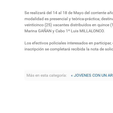
Se realizará del 14 al 18 de Mayo del corriente añ
modalidad es presencial y teórica-práctica; desti
veinticinco (25) vacantes distribuidos en quince 
Marina GAÑAN y Cabo 1º Luis MILLALONCO.
Los efectivos policiales interesados en participar
inscripción se completará recibida la nota de soli
Más en esta categoría:
« JOVENES CON UN AR