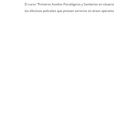
El curso "Primeros Auxilios Psicológicos y Sanitarios en situaci
los efectivos policiales que prestan servicios en áreas operativ