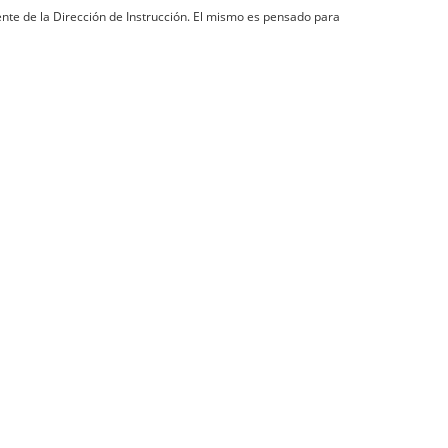
diente de la Dirección de Instrucción. El mismo es pensado para