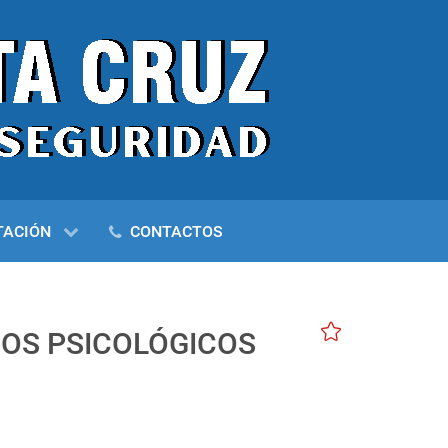
TACIÓN
CONTACTOS
IOS PSICOLÓGICOS