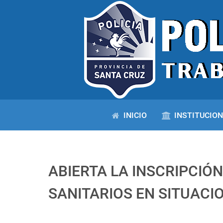
INICIO
INSTITUCIO
ABIERTA LA INSCRIPCIÓ
SANITARIOS EN SITUACIO