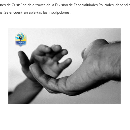
ones de Crisis" se da a través de la División de Especialidades Policiales, depen
as. Se encuentran abiertas las inscripciones.