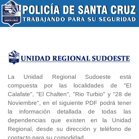
La Unidad Regional Sudoeste está
compuesta por las localidades de "El
Calafate", "El Chalten", "Rio Turbio" y "28 de
Noviembre", en el siguiente PDF podrá tener
la información detallada de todas las
dependencias que existen en la Unidad
Regional, desde su dirección y teléfono de
contacto para su comodidad.