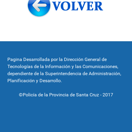
Pagina Desarrollada por la Dirección General de
Tecnologías de la Información y las Comunicaciones,
dependiente de la Superintendencia de Administración,
Planificación y Desarrollo.
©Policía de la Provincia de Santa Cruz - 2017