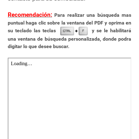
Recomendación:
Para realizar una búsqueda mas
puntual haga clic sobre la ventana del PDF y oprima en
su teclado las teclas
y se le habilitará
una ventana de búsqueda personalizada, donde podra
digitar lo que desee buscar.