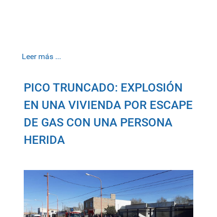
Leer más ...
PICO TRUNCADO: EXPLOSIÓN
EN UNA VIVIENDA POR ESCAPE
DE GAS CON UNA PERSONA
HERIDA