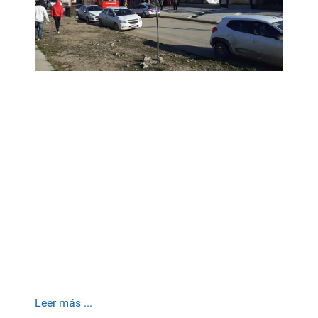
Leer más ...