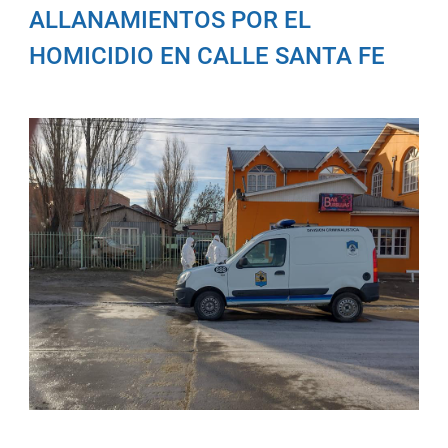
ALLANAMIENTOS POR EL
HOMICIDIO EN CALLE SANTA FE