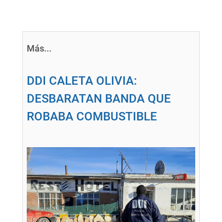
Más...
DDI CALETA OLIVIA:
DESBARATAN BANDA QUE
ROBABA COMBUSTIBLE