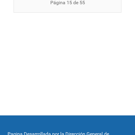
Página 15 de 55
Pagina Desarrollada por la Dirección General de