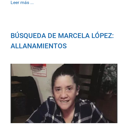
Leer más ...
BÚSQUEDA DE MARCELA LÓPEZ:
ALLANAMIENTOS