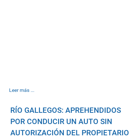
Leer más ...
RÍO GALLEGOS: APREHENDIDOS
POR CONDUCIR UN AUTO SIN
AUTORIZACIÓN DEL PROPIETARIO