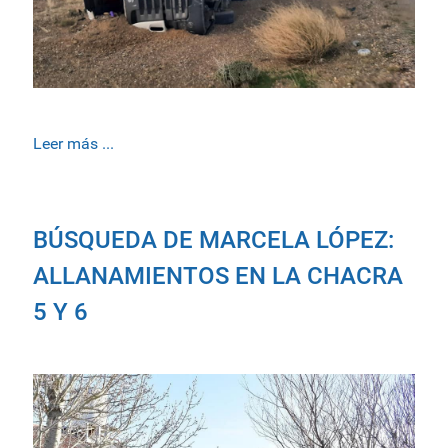
Leer más ...
BÚSQUEDA DE MARCELA LÓPEZ:
ALLANAMIENTOS EN LA CHACRA
5 Y 6