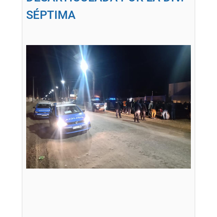
SÉPTIMA