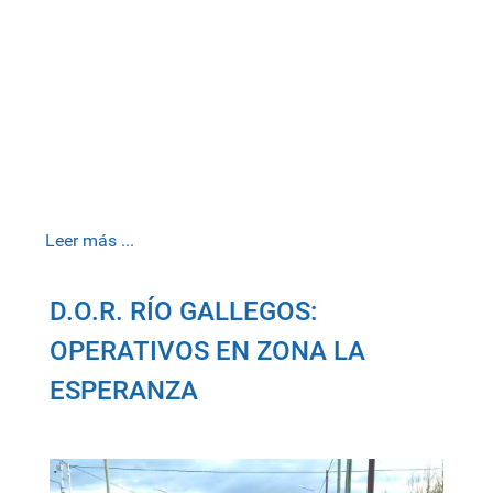
Leer más ...
D.O.R. RÍO GALLEGOS:
OPERATIVOS EN ZONA LA
ESPERANZA