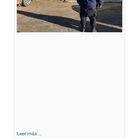
Leer más ...