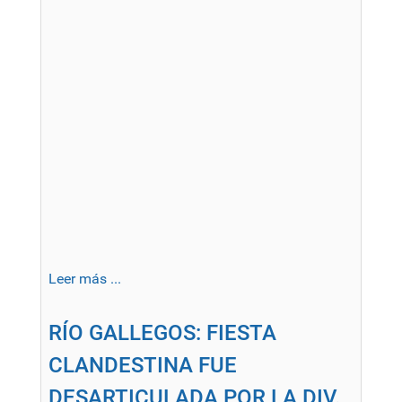
Leer más ...
RÍO GALLEGOS: FIESTA
CLANDESTINA FUE
DESARTICULADA POR LA DIV.