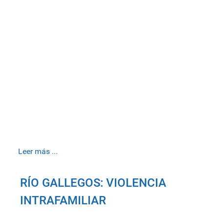
Leer más ...
RÍO GALLEGOS: VIOLENCIA
INTRAFAMILIAR