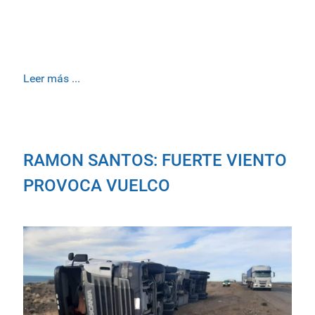
Leer más ...
RAMON SANTOS: FUERTE VIENTO
PROVOCA VUELCO