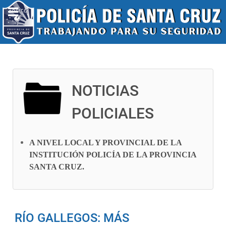
NOTICIAS
POLICIALES
A NIVEL LOCAL Y PROVINCIAL DE LA
INSTITUCIÓN POLICÍA DE LA PROVINCIA
SANTA CRUZ
.
RÍO GALLEGOS: MÁS