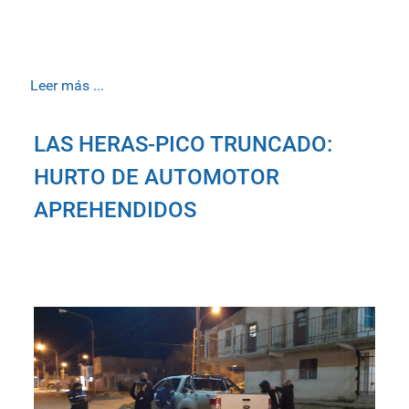
Leer más ...
LAS HERAS-PICO TRUNCADO:
HURTO DE AUTOMOTOR
APREHENDIDOS