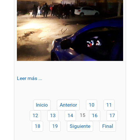
Leer más ...
Inicio
Anterior
10
11
15
12
13
14
16
17
18
19
Siguiente
Final