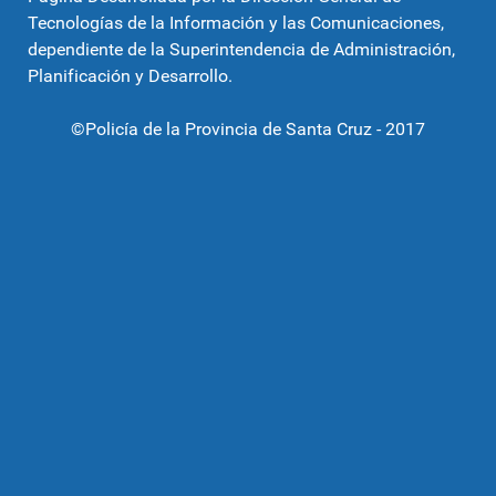
Tecnologías de la Información y las Comunicaciones,
dependiente de la Superintendencia de Administración,
Planificación y Desarrollo.
©Policía de la Provincia de Santa Cruz - 2017