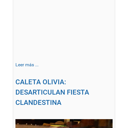
Leer más ...
CALETA OLIVIA:
DESARTICULAN FIESTA
CLANDESTINA