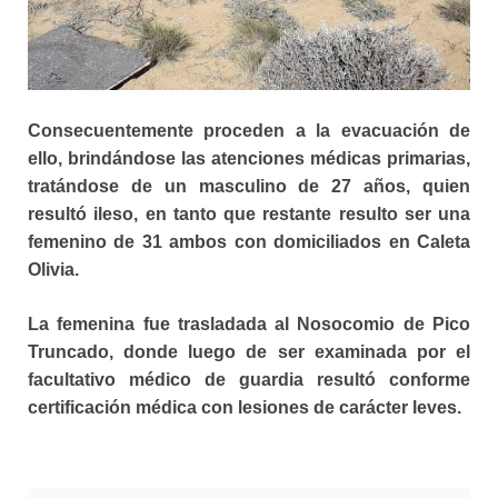
Consecuentemente proceden a la evacuación de
ello, brindándose las atenciones médicas primarias,
tratándose de un masculino de 27 años, quien
resultó ileso, en tanto que restante resulto ser una
femenino de 31 ambos con domiciliados en Caleta
Olivia.
La femenina fue trasladada al Nosocomio de Pico
Truncado, donde luego de ser examinada por el
facultativo médico de guardia resultó conforme
certificación médica con lesiones de carácter leves.