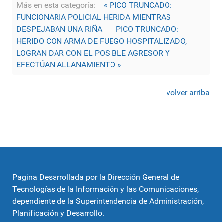
Más en esta categoría:
« PICO TRUNCADO:
FUNCIONARIA POLICIAL HERIDA MIENTRAS
DESPEJABAN UNA RIÑA
PICO TRUNCADO:
HERIDO CON ARMA DE FUEGO HOSPITALIZADO,
LOGRAN DAR CON EL POSIBLE AGRESOR Y
EFECTÚAN ALLANAMIENTO »
volver arriba
Pagina Desarrollada por la Dirección General de
Tecnologías de la Información y las Comunicaciones,
dependiente de la Superintendencia de Administración,
Planificación y Desarrollo.