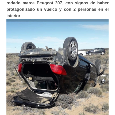
rodado marca Peugeot 307, con signos de haber
protagonizado un vuelco y con 2 personas en el
interior.