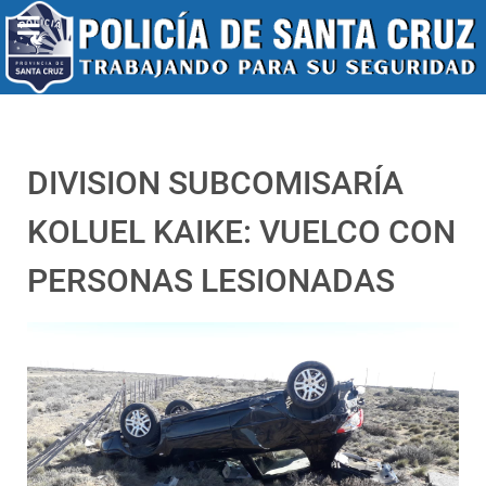
DIVISION SUBCOMISARÍA
KOLUEL KAIKE: VUELCO CON
PERSONAS LESIONADAS