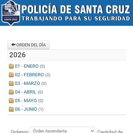
ORDEN DEL DÍA
2026
01 - ENERO
(0)
02 - FEBRERO
(0)
03 - MARZO
(0)
04 - ABRIL
(0)
05 - MAYO
(0)
06 - JUNIO
(1)
Ordering
Cantidad de