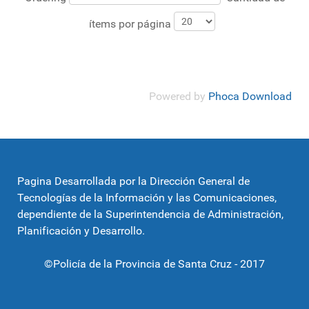
ítems por página
Powered by
Phoca Download
Pagina Desarrollada por la Dirección General de
Tecnologías de la Información y las Comunicaciones,
dependiente de la Superintendencia de Administración,
Planificación y Desarrollo.
©Policía de la Provincia de Santa Cruz - 2017